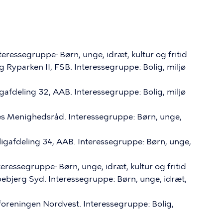
ressegruppe: Børn, unge, idræt, kultur og fritid
g Ryparken II, FSB. Interessegruppe: Bolig, miljø
afdeling 32, AAB. Interessegruppe: Bolig, miljø
es Menighedsråd. Interessegruppe: Børn, unge,
igafdeling 34, AAB. Interessegruppe: Børn, unge,
eressegruppe: Børn, unge, idræt, kultur og fritid
pebjerg Syd. Interessegruppe: Børn, unge, idræt,
reningen Nordvest. Interessegruppe: Bolig,