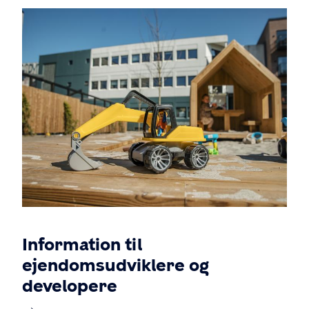
Information til
ejendomsudviklere og
developere