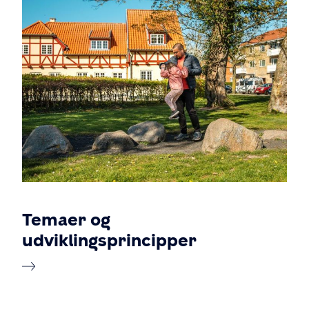
Temaer og
udviklingsprincipper