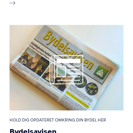
HOLD DIG OPDATERET OMKRING DIN BYDEL HER
Bydelsavisen