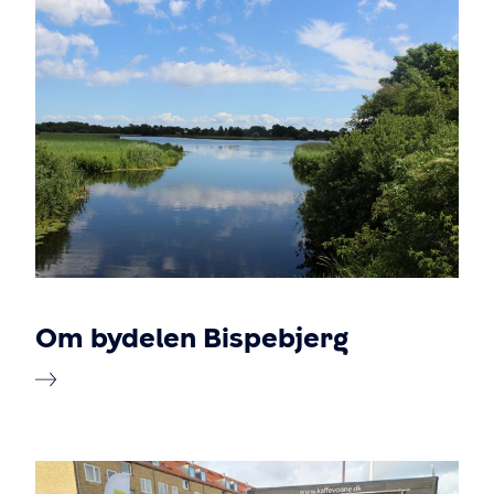
Om bydelen Bispebjerg