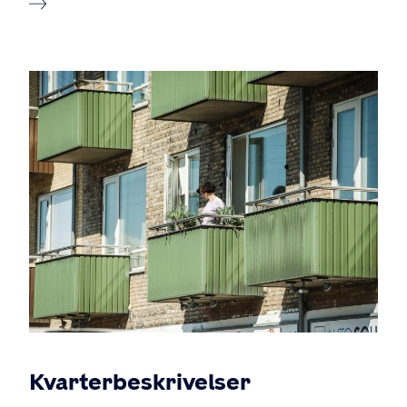
Kvarterbeskrivelser