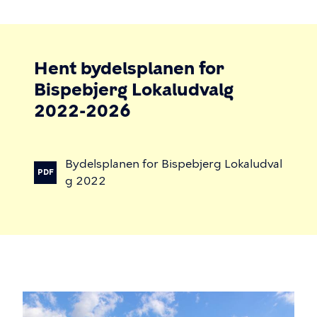
Hent bydelsplanen for
Bispebjerg Lokaludvalg
2022-2026
Bydelsplanen
for
Bispebjerg
Lokaludval
PDF
g
2022