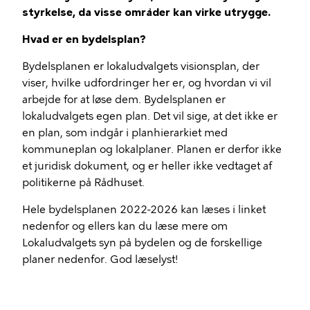
styrkelse, da visse områder kan virke utrygge.
Hvad er en bydelsplan?
Bydelsplanen er lokaludvalgets visionsplan, der
viser, hvilke udfordringer her er, og hvordan vi vil
arbejde for at løse dem. Bydelsplanen er
lokaludvalgets egen plan. Det vil sige, at det ikke er
en plan, som indgår i planhierarkiet med
kommuneplan og lokalplaner. Planen er derfor ikke
et juridisk dokument, og er heller ikke vedtaget af
politikerne på Rådhuset.
Hele bydelsplanen 2022-2026 kan læses i linket
nedenfor og ellers kan du læse mere om
Lokaludvalgets syn på bydelen og de forskellige
planer nedenfor. God læselyst!