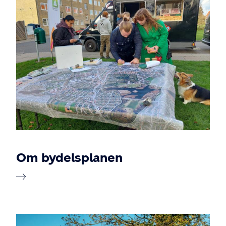
Om bydelsplanen